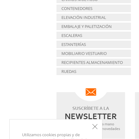
CONTENEDORES
ELEVACIÓN INDUSTRIAL
EMBALAJE Y PALETIZACIÓN
ESCALERAS
ESTANTERÍAS
MOBILIARIO VESTUARIO
RECIPIENTES ALMACENAMIENTO
RUEDAS
Utilizamos cookies propias y de