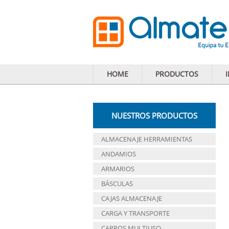
HOME
PRODUCTOS
NUESTROS PRODUCTOS
ALMACENAJE HERRAMIENTAS
ANDAMIOS
ARMARIOS
BÁSCULAS
CAJAS ALMACENAJE
CARGA Y TRANSPORTE
CARROS MULTIUSO