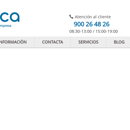
Atención al cliente
900 26 48 26
08:30-13:00 / 15:00-19:00
INFORMACIÓN
CONTACTA
SERVICIOS
BLOG