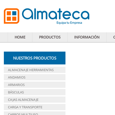
HOME
PRODUCTOS
INFORMACIÓN
NUESTROS PRODUCTOS
ALMACENAJE HERRAMIENTAS
ANDAMIOS
ARMARIOS
BÁSCULAS
CAJAS ALMACENAJE
CARGA Y TRANSPORTE
CARROS MULTIUSO