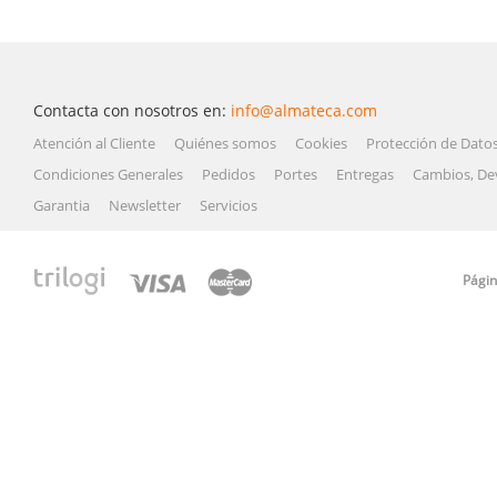
Contacta con nosotros en:
info@almateca.com
Atención al Cliente
Quiénes somos
Cookies
Protección de Dato
Condiciones Generales
Pedidos
Portes
Entregas
Cambios, De
Garantia
Newsletter
Servicios
Págin