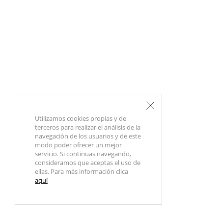
Utilizamos cookies propias y de
terceros para realizar el análisis de la
navegación de los usuarios y de este
modo poder ofrecer un mejor
servicio. Si continuas navegando,
consideramos que aceptas el uso de
ellas. Para más información clica
aquí