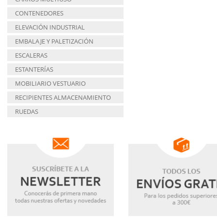
CONTENEDORES
ELEVACIÓN INDUSTRIAL
EMBALAJE Y PALETIZACIÓN
ESCALERAS
ESTANTERÍAS
MOBILIARIO VESTUARIO
RECIPIENTES ALMACENAMIENTO
RUEDAS