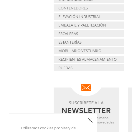
CONTENEDORES
ELEVACIÓN INDUSTRIAL
EMBALAJE Y PALETIZACIÓN
ESCALERAS
ESTANTERÍAS
MOBILIARIO VESTUARIO
RECIPIENTES ALMACENAMIENTO
RUEDAS
Utilizamos cookies propias y de