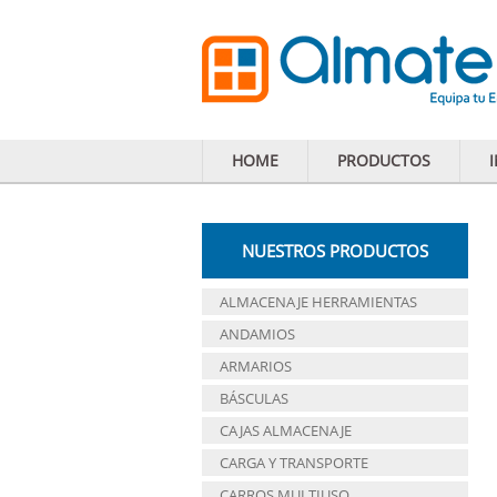
HOME
PRODUCTOS
NUESTROS PRODUCTOS
ALMACENAJE HERRAMIENTAS
ANDAMIOS
ARMARIOS
BÁSCULAS
CAJAS ALMACENAJE
CARGA Y TRANSPORTE
CARROS MULTIUSO