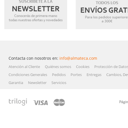
Contacta con nosotros en:
info@almateca.com
Atención al Cliente
Quiénes somos
Cookies
Protección de Dato
Condiciones Generales
Pedidos
Portes
Entregas
Cambios, De
Garantia
Newsletter
Servicios
Págin