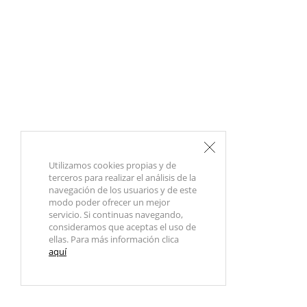
Utilizamos cookies propias y de
terceros para realizar el análisis de la
navegación de los usuarios y de este
modo poder ofrecer un mejor
servicio. Si continuas navegando,
consideramos que aceptas el uso de
ellas. Para más información clica
aquí