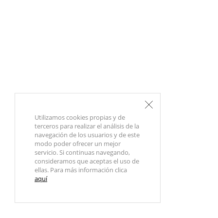
Utilizamos cookies propias y de
terceros para realizar el análisis de la
navegación de los usuarios y de este
modo poder ofrecer un mejor
servicio. Si continuas navegando,
consideramos que aceptas el uso de
ellas. Para más información clica
aquí