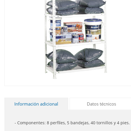
Información adicional
Datos técnicos
- Componentes: 8 perfiles, 5 bandejas, 40 tornillos y 4 pies.