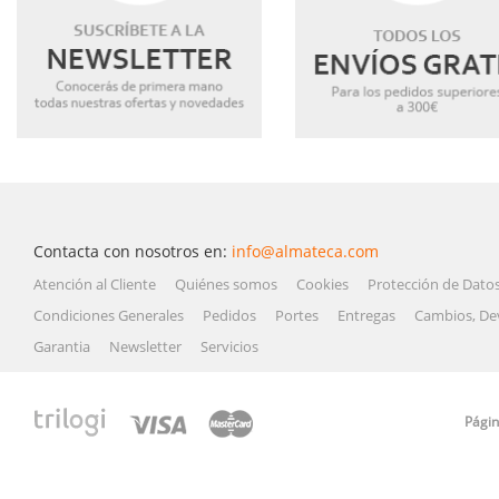
Contacta con nosotros en:
info@almateca.com
Atención al Cliente
Quiénes somos
Cookies
Protección de Dato
Condiciones Generales
Pedidos
Portes
Entregas
Cambios, De
Garantia
Newsletter
Servicios
Págin