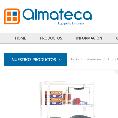
HOME
PRODUCTOS
INFORMACIÓN
NUESTROS PRODUCTOS
Inicio
Estanterías
Atornil