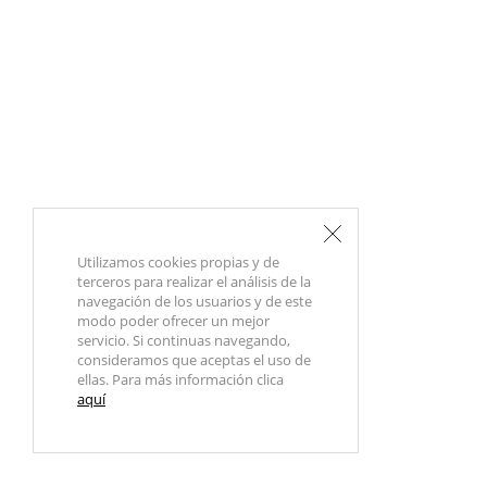
Utilizamos cookies propias y de
terceros para realizar el análisis de la
navegación de los usuarios y de este
modo poder ofrecer un mejor
servicio. Si continuas navegando,
consideramos que aceptas el uso de
ellas. Para más información clica
aquí