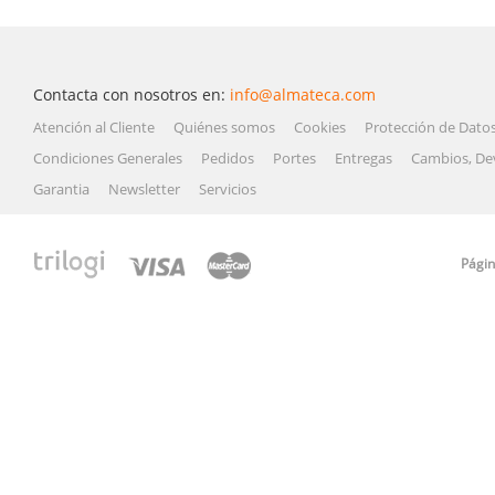
Contacta con nosotros en:
info@almateca.com
Atención al Cliente
Quiénes somos
Cookies
Protección de Dato
Condiciones Generales
Pedidos
Portes
Entregas
Cambios, De
Garantia
Newsletter
Servicios
Págin