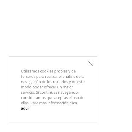
Utilizamos cookies propias y de
terceros para realizar el análisis de la
navegación de los usuarios y de este
modo poder ofrecer un mejor
servicio. Si continuas navegando,
consideramos que aceptas el uso de
ellas. Para más información clica
aquí