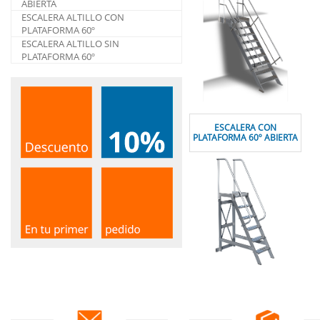
ABIERTA
ESCALERA ALTILLO CON
PLATAFORMA 60º
ESCALERA ALTILLO SIN
PLATAFORMA 60º
ESCALERA CON
PLATAFORMA 60º ABIERTA