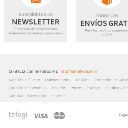
Contacta con nosotros en:
info@almateca.com
Atención al Cliente
Quiénes somos
Cookies
Protección de Dato
Condiciones Generales
Pedidos
Portes
Entregas
Cambios, De
Garantia
Newsletter
Servicios
Págin