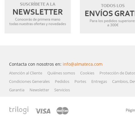
Contacta con nosotros en:
info@almateca.com
Atención al Cliente
Quiénes somos
Cookies
Protección de Dato
Condiciones Generales
Pedidos
Portes
Entregas
Cambios, De
Garantia
Newsletter
Servicios
Págin