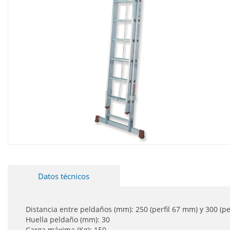
Datos técnicos
Distancia entre peldaños (mm): 250 (perfil 67 mm) y 300 (pe
Huella peldaño (mm): 30
Carga máxima (Kg): 150