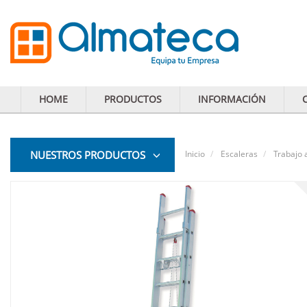
HOME
PRODUCTOS
INFORMACIÓN
NUESTROS PRODUCTOS
Inicio
Escaleras
Trabajo 