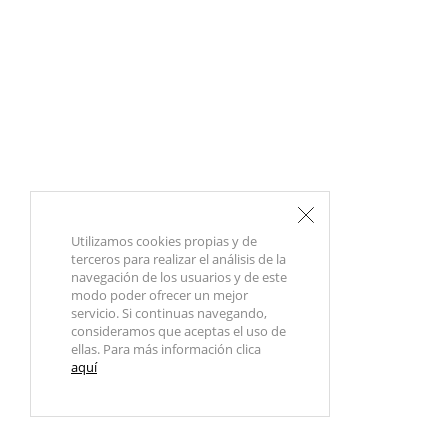
Utilizamos cookies propias y de
terceros para realizar el análisis de la
navegación de los usuarios y de este
modo poder ofrecer un mejor
servicio. Si continuas navegando,
consideramos que aceptas el uso de
ellas. Para más información clica
aquí