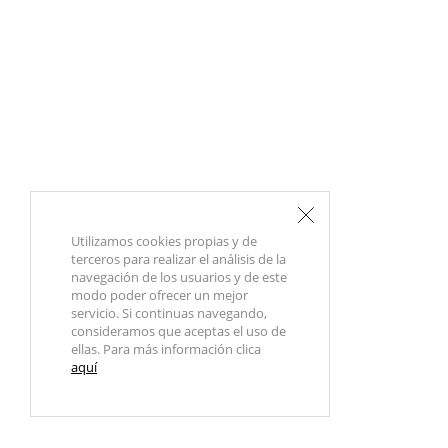
Utilizamos cookies propias y de
terceros para realizar el análisis de la
navegación de los usuarios y de este
modo poder ofrecer un mejor
servicio. Si continuas navegando,
consideramos que aceptas el uso de
ellas. Para más información clica
aquí