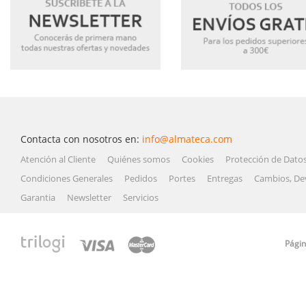
Contacta con nosotros en:
info@almateca.com
Atención al Cliente
Quiénes somos
Cookies
Protección de Dato
Condiciones Generales
Pedidos
Portes
Entregas
Cambios, De
Garantia
Newsletter
Servicios
Págin