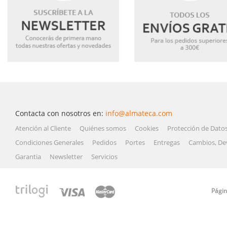
Contacta con nosotros en:
info@almateca.com
Atención al Cliente
Quiénes somos
Cookies
Protección de Dato
Condiciones Generales
Pedidos
Portes
Entregas
Cambios, De
Garantia
Newsletter
Servicios
Págin