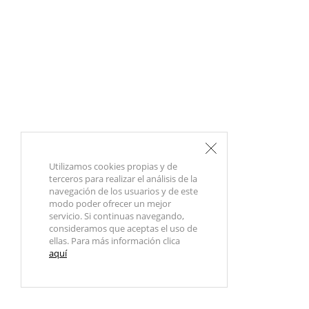
Utilizamos cookies propias y de
terceros para realizar el análisis de la
navegación de los usuarios y de este
modo poder ofrecer un mejor
servicio. Si continuas navegando,
consideramos que aceptas el uso de
ellas. Para más información clica
aquí