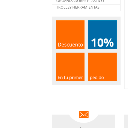
ORGANIZADORES PLÁSTICO
TROLLEY HERRAMIENTAS