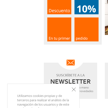
Utilizamos cookies propias y de
terceros para realizar el análisis de la
navegación de los usuarios y de este