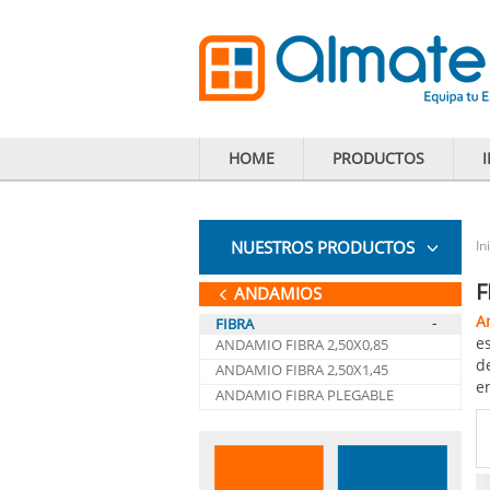
HOME
PRODUCTOS
NUESTROS PRODUCTOS
In
F
ANDAMIOS
A
-
FIBRA
es
ANDAMIO FIBRA 2,50X0,85
d
ANDAMIO FIBRA 2,50X1,45
en
ANDAMIO FIBRA PLEGABLE