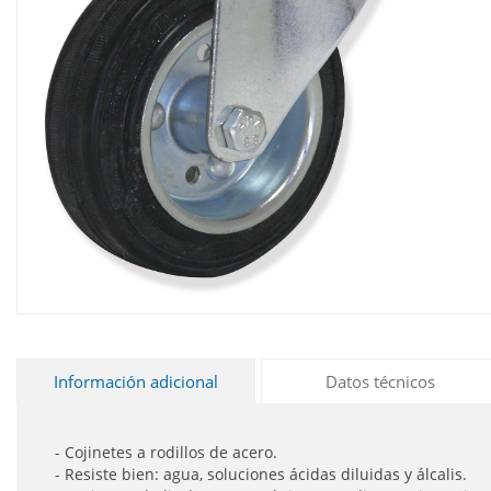
Información adicional
Datos técnicos
- Cojinetes a rodillos de acero.
- Resiste bien: agua, soluciones ácidas diluidas y álcalis.