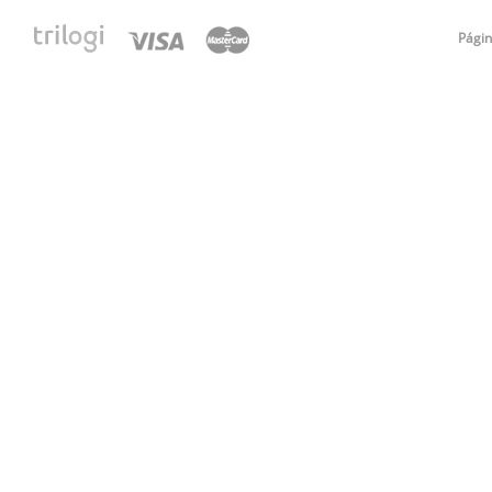
Págin