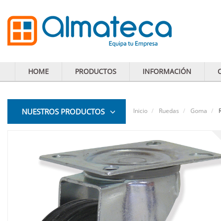
HOME
PRODUCTOS
INFORMACIÓN
NUESTROS PRODUCTOS
Inicio
Ruedas
Goma