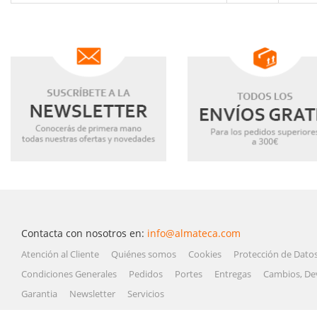
Contacta con nosotros en:
info@almateca.com
Atención al Cliente
Quiénes somos
Cookies
Protección de Dato
Condiciones Generales
Pedidos
Portes
Entregas
Cambios, De
Garantia
Newsletter
Servicios