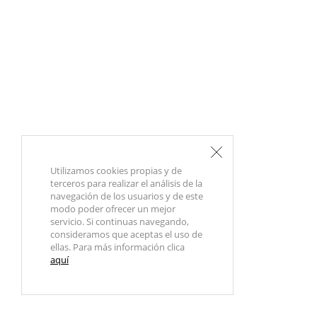
Utilizamos cookies propias y de
terceros para realizar el análisis de la
navegación de los usuarios y de este
modo poder ofrecer un mejor
servicio. Si continuas navegando,
consideramos que aceptas el uso de
ellas. Para más información clica
aquí