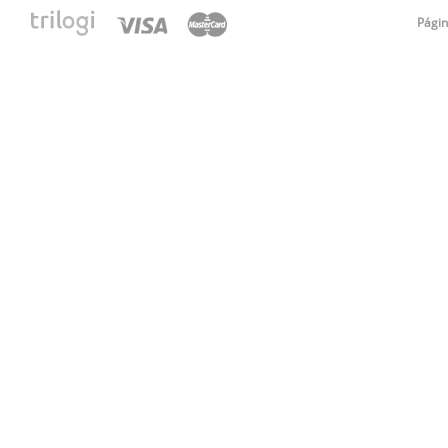
Págin