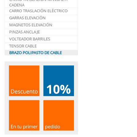
CADENA
CARRO TRASLACIÓN ELÉCTRICO
GARRAS ELEVACIÓN
MAGNETOS ELEVACIÓN
PINZAS ANCLAJE
VOLTEADOR BARRILES
TENSOR CABLE
BRAZO POLIPASTO DE CABLE