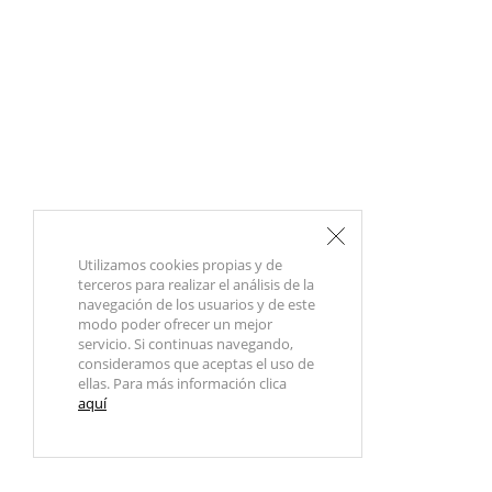
Utilizamos cookies propias y de
terceros para realizar el análisis de la
navegación de los usuarios y de este
modo poder ofrecer un mejor
servicio. Si continuas navegando,
consideramos que aceptas el uso de
ellas. Para más información clica
aquí