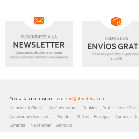
Contacta con nosotros en:
info@almateca.com
Atención al Cliente
Quiénes somos
Cookies
Protección de Dato
Condiciones Generales
Pedidos
Portes
Entregas
Cambios, De
Garantia
Newsletter
Servicios