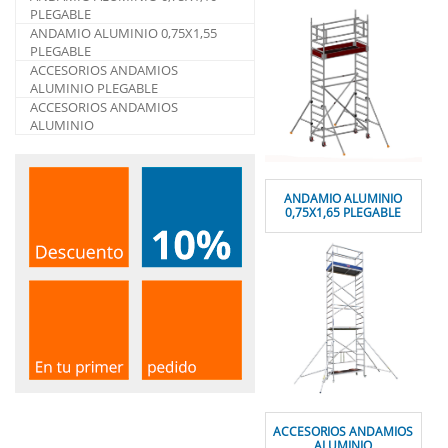
PLEGABLE
ANDAMIO ALUMINIO 0,75X1,55
PLEGABLE
ACCESORIOS ANDAMIOS
ALUMINIO PLEGABLE
ACCESORIOS ANDAMIOS
ALUMINIO
ANDAMIO ALUMINIO
0,75X1,65 PLEGABLE
ACCESORIOS ANDAMIOS
ALUMINIO