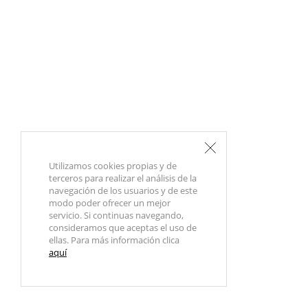
Utilizamos cookies propias y de
terceros para realizar el análisis de la
navegación de los usuarios y de este
modo poder ofrecer un mejor
servicio. Si continuas navegando,
consideramos que aceptas el uso de
ellas. Para más información clica
aquí