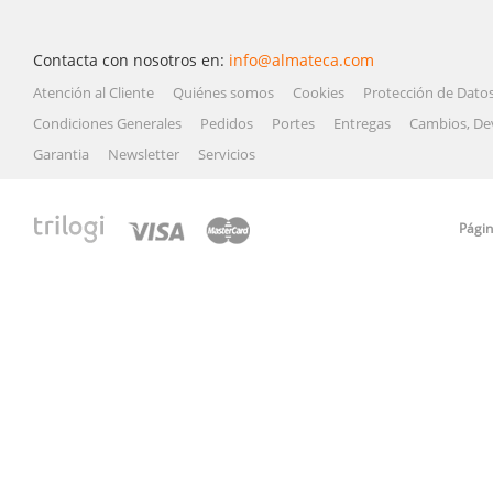
Contacta con nosotros en:
info@almateca.com
Atención al Cliente
Quiénes somos
Cookies
Protección de Dato
Condiciones Generales
Pedidos
Portes
Entregas
Cambios, De
Garantia
Newsletter
Servicios
Págin