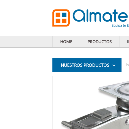
HOME
PRODUCTOS
NUESTROS PRODUCTOS
In