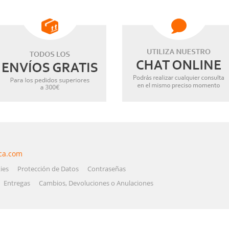
ca.com
ies
Protección de Datos
Contraseñas
Entregas
Cambios, Devoluciones o Anulaciones