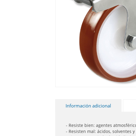
Información adicional
- Resiste bien: agentes atmosférico
- Resisten mal: ácidos, solventes y