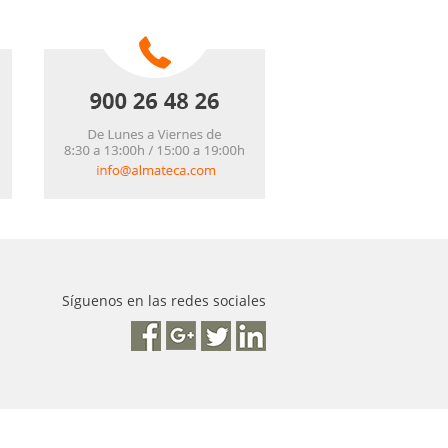
Síguenos en las redes sociales