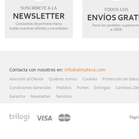
Contacta con nosotros en:
info@almateca.com
Atención al Cliente
Quiénes somos
Cookies
Protección de Dato
Condiciones Generales
Pedidos
Portes
Entregas
Cambios, De
Garantia
Newsletter
Servicios
Págin