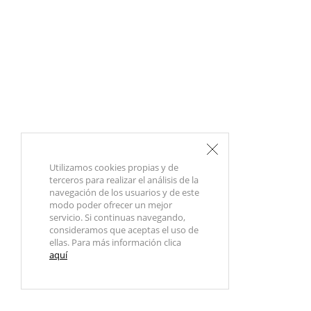
Utilizamos cookies propias y de
terceros para realizar el análisis de la
navegación de los usuarios y de este
modo poder ofrecer un mejor
servicio. Si continuas navegando,
consideramos que aceptas el uso de
ellas. Para más información clica
aquí