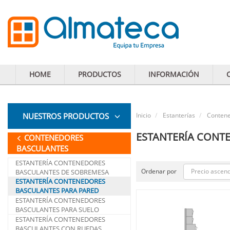
HOME
PRODUCTOS
INFORMACIÓN
NUESTROS PRODUCTOS
Inicio
Estanterías
Contene
ESTANTERÍA CONT
CONTENEDORES
BASCULANTES
ESTANTERÍA CONTENEDORES
Precio ascen
Ordenar por
BASCULANTES DE SOBREMESA
ESTANTERÍA CONTENEDORES
BASCULANTES PARA PARED
ESTANTERÍA CONTENEDORES
BASCULANTES PARA SUELO
ESTANTERÍA CONTENEDORES
BASCULANTES CON RUEDAS