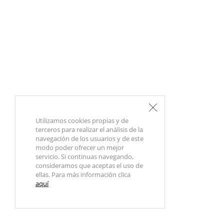
Utilizamos cookies propias y de
terceros para realizar el análisis de la
navegación de los usuarios y de este
modo poder ofrecer un mejor
servicio. Si continuas navegando,
consideramos que aceptas el uso de
ellas. Para más información clica
aquí