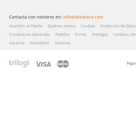
Contacta con nosotros en:
info@almateca.com
Atención al Cliente
Quiénes somos
Cookies
Protección de Dato
Condiciones Generales
Pedidos
Portes
Entregas
Cambios, De
Garantia
Newsletter
Servicios
Págin