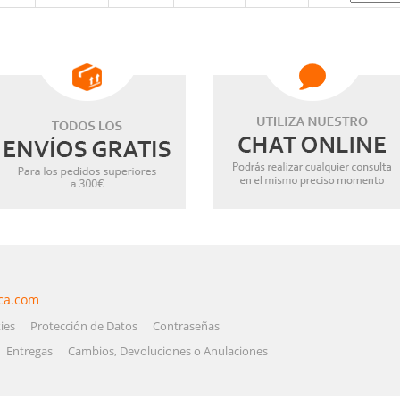
ca.com
ies
Protección de Datos
Contraseñas
Entregas
Cambios, Devoluciones o Anulaciones