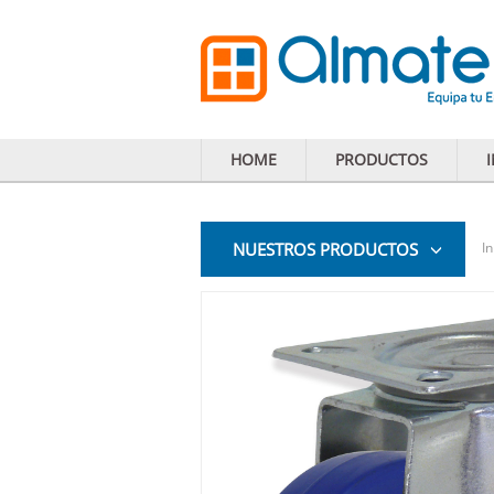
HOME
PRODUCTOS
NUESTROS PRODUCTOS
In