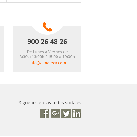
Síguenos en las redes sociales