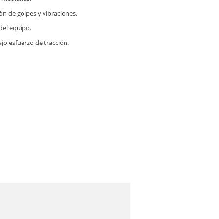
ón de golpes y vibraciones.
del equipo.
jo esfuerzo de tracción.