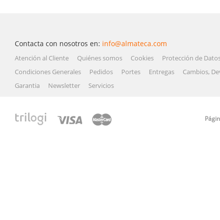
Contacta con nosotros en:
info@almateca.com
Atención al Cliente
Quiénes somos
Cookies
Protección de Dato
Condiciones Generales
Pedidos
Portes
Entregas
Cambios, De
Garantia
Newsletter
Servicios
Págin