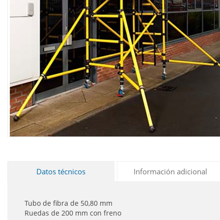
Datos técnicos
Información adicional
Tubo de fibra de 50,80 mm
Ruedas de 200 mm con freno