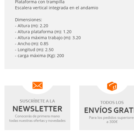
Plataforma con trampilla
Escalera vertical integrada en el andamio
Dimensiones:
- Altura (m): 2.20
- Altura plataforma (m): 1.20
- Altura máxima trabajo (m): 3.20
- Ancho (m): 0.85
- Longitud (m): 2.50
- carga máxima (Kg): 200