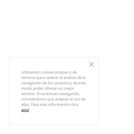
Utilizamos cookies propias y de
terceros para realizar el análisis de la
navegación de los usuarios y de este
modo poder ofrecer un mejor
servicio. Si continuas navegando,
consideramos que aceptas el uso de
ellas. Para más información clica
aquí