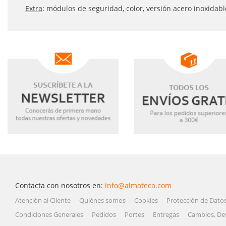
Extra
: módulos de seguridad, color, versión acero inoxidabl
Contacta con nosotros en:
info@almateca.com
Atención al Cliente
Quiénes somos
Cookies
Protección de Dato
Condiciones Generales
Pedidos
Portes
Entregas
Cambios, De