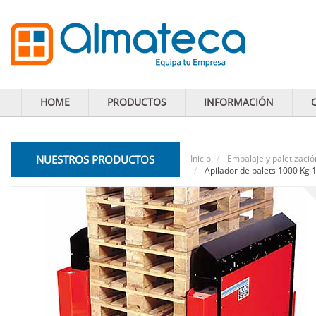
HOME
PRODUCTOS
INFORMACIÓN
NUESTROS PRODUCTOS
Inicio
Embalaje y paletizació
Apilador de palets 1000 Kg