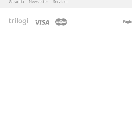
Garantia
Newsletter
Servicios
Págin