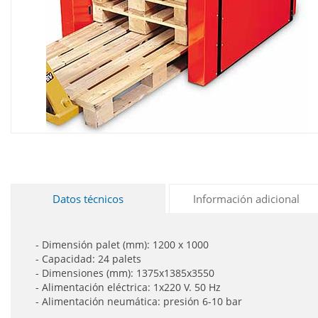
Datos técnicos
Información adicional
- Dimensión palet (mm): 1200 x 1000
- Capacidad: 24 palets
- Dimensiones (mm): 1375x1385x3550
- Alimentación eléctrica: 1x220 V. 50 Hz
- Alimentación neumática: presión 6-10 bar