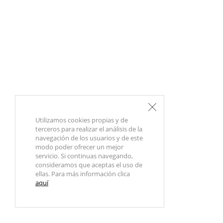
Utilizamos cookies propias y de
terceros para realizar el análisis de la
navegación de los usuarios y de este
modo poder ofrecer un mejor
servicio. Si continuas navegando,
consideramos que aceptas el uso de
ellas. Para más información clica
aquí