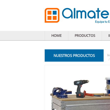
HOME
PRODUCTOS
NUESTROS PRODUCTOS
In