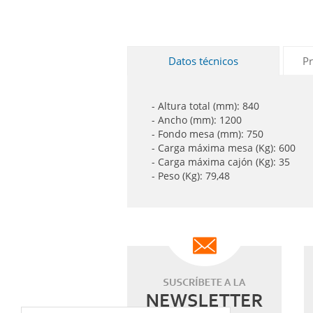
Datos técnicos
Pr
- Altura total (mm): 840
- Ancho (mm): 1200
- Fondo mesa (mm): 750
- Carga máxima mesa (Kg): 600
- Carga máxima cajón (Kg): 35
- Peso (Kg): 79,48