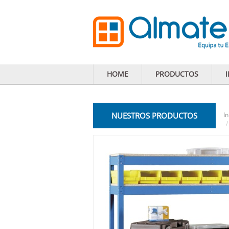
HOME
PRODUCTOS
NUESTROS PRODUCTOS
In