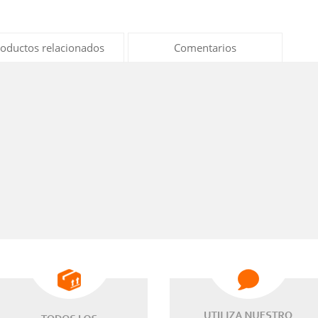
oductos relacionados
Comentarios