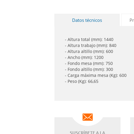
Datos técnicos
Pr
- Altura total (mm): 1440
- Altura trabajo (mm): 840
- Altura altillo (mm): 600
- Ancho (mm): 1200
- Fondo mesa (mm): 750
- Fondo altillo (mm): 300
- Carga máxima mesa (Kg): 600
- Peso (Kg): 66,65