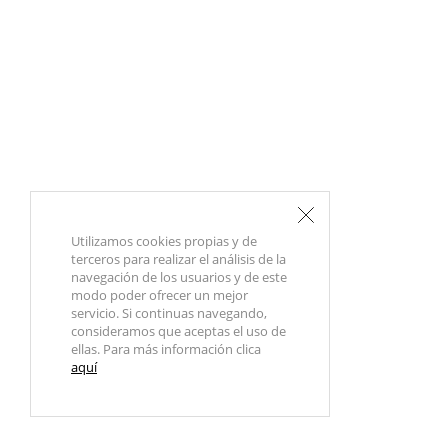
Utilizamos cookies propias y de
terceros para realizar el análisis de la
navegación de los usuarios y de este
modo poder ofrecer un mejor
servicio. Si continuas navegando,
consideramos que aceptas el uso de
ellas. Para más información clica
aquí