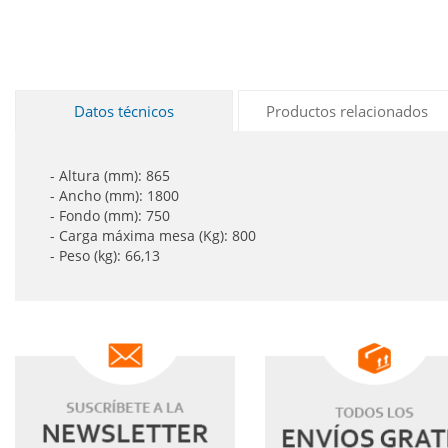
Datos técnicos
Productos relacionados
- Altura (mm): 865
- Ancho (mm): 1800
- Fondo (mm): 750
- Carga máxima mesa (Kg): 800
- Peso (kg): 66,13