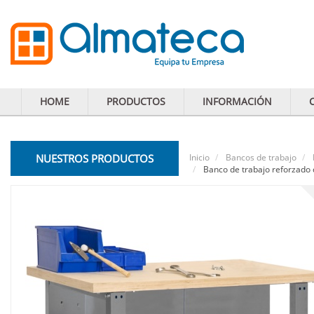
HOME
PRODUCTOS
INFORMACIÓN
NUESTROS PRODUCTOS
Inicio
Bancos de trabajo
Banco de trabajo reforzado