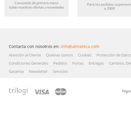
Contacta con nosotros en:
info@almateca.com
Atención al Cliente
Quiénes somos
Cookies
Protección de Dato
Condiciones Generales
Pedidos
Portes
Entregas
Cambios, De
Garantia
Newsletter
Servicios
Págin