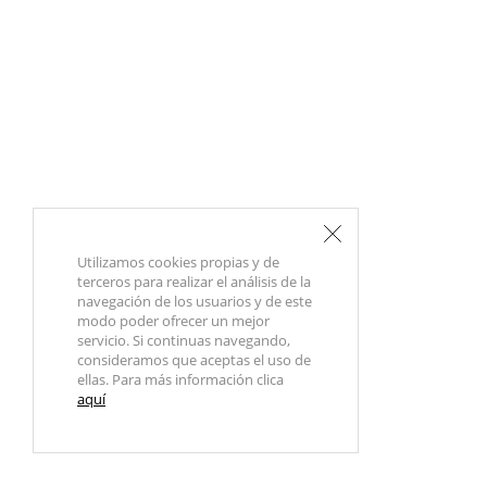
Utilizamos cookies propias y de
terceros para realizar el análisis de la
navegación de los usuarios y de este
modo poder ofrecer un mejor
servicio. Si continuas navegando,
consideramos que aceptas el uso de
ellas. Para más información clica
aquí