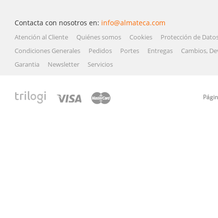
Contacta con nosotros en:
info@almateca.com
Atención al Cliente
Quiénes somos
Cookies
Protección de Dato
Condiciones Generales
Pedidos
Portes
Entregas
Cambios, De
Garantia
Newsletter
Servicios
Págin