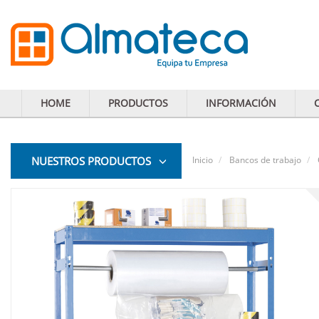
HOME
PRODUCTOS
INFORMACIÓN
NUESTROS PRODUCTOS
Inicio
Bancos de trabajo