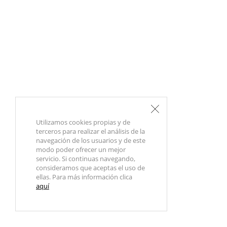
Utilizamos cookies propias y de
terceros para realizar el análisis de la
navegación de los usuarios y de este
modo poder ofrecer un mejor
servicio. Si continuas navegando,
consideramos que aceptas el uso de
ellas. Para más información clica
aquí