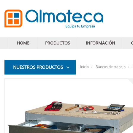
HOME
PRODUCTOS
INFORMACIÓN
NUESTROS PRODUCTOS
Inicio
Bancos de trabajo