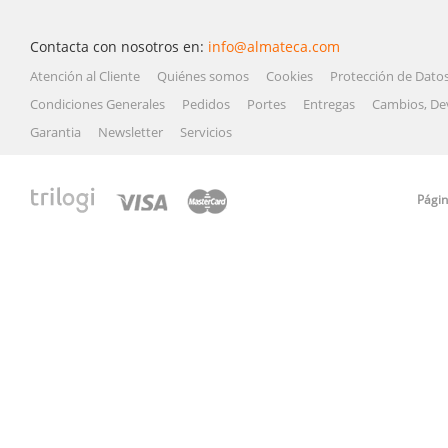
Contacta con nosotros en:
info@almateca.com
Atención al Cliente
Quiénes somos
Cookies
Protección de Dato
Condiciones Generales
Pedidos
Portes
Entregas
Cambios, De
Garantia
Newsletter
Servicios
Págin