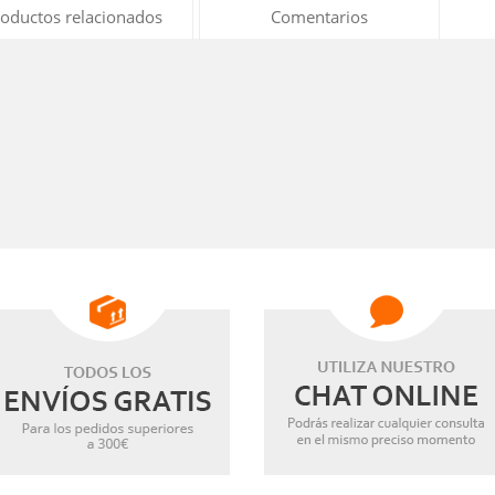
oductos relacionados
Comentarios