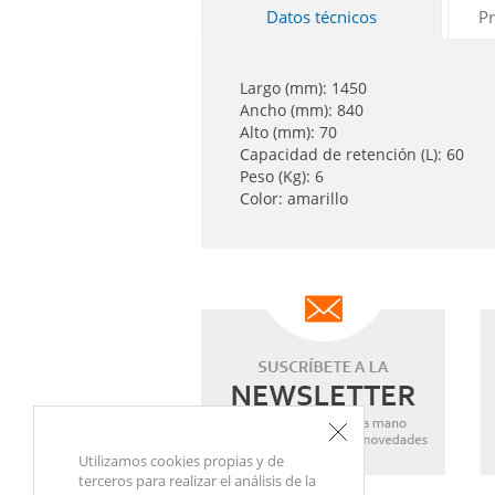
Datos técnicos
Pr
Largo (mm): 1450
Ancho (mm): 840
Alto (mm): 70
Capacidad de retención (L): 60
Peso (Kg): 6
Color: amarillo
Utilizamos cookies propias y de
terceros para realizar el análisis de la