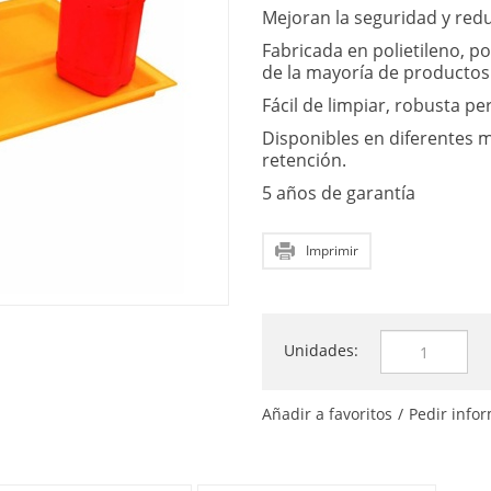
Mejoran la seguridad y red
Fabricada en polietileno, p
de la mayoría de productos
Fácil de limpiar, robusta pe
Disponibles en diferentes 
retención.
5 años de garantía
Imprimir
Unidades:
Añadir a favoritos
/
Pedir info