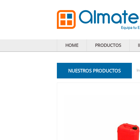
HOME
PRODUCTOS
NUESTROS PRODUCTOS
In