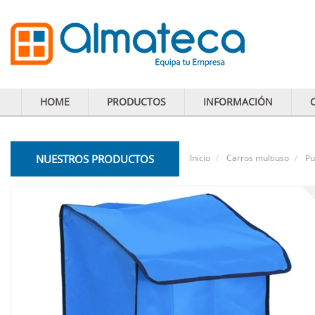
HOME
PRODUCTOS
INFORMACIÓN
NUESTROS PRODUCTOS
Inicio
Carros multiuso
Pu