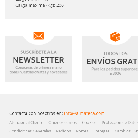
Carga máxima (Kg): 200
Contacta con nosotros en:
info@almateca.com
Atención al Cliente
Quiénes somos
Cookies
Protección de Dato
Condiciones Generales
Pedidos
Portes
Entregas
Cambios, De