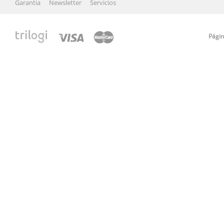
Garantia
Newsletter
Servicios
Págin