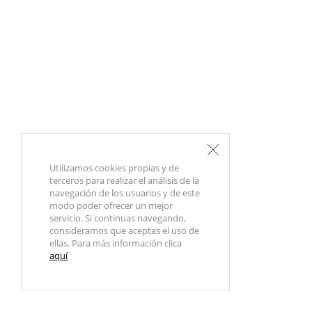
Utilizamos cookies propias y de
terceros para realizar el análisis de la
navegación de los usuarios y de este
modo poder ofrecer un mejor
servicio. Si continuas navegando,
consideramos que aceptas el uso de
ellas. Para más información clica
aquí