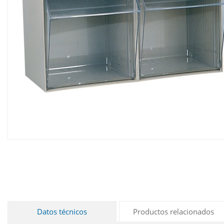
Datos técnicos
Productos relacionados