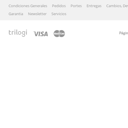
Condiciones Generales
Pedidos
Portes
Entregas
Cambios, De
Garantia
Newsletter
Servicios
Págin