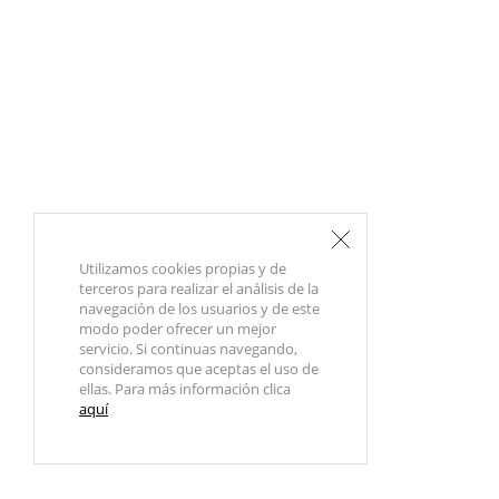
Utilizamos cookies propias y de
terceros para realizar el análisis de la
navegación de los usuarios y de este
modo poder ofrecer un mejor
servicio. Si continuas navegando,
consideramos que aceptas el uso de
ellas. Para más información clica
aquí