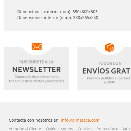
- Dimensiones exterior (mm): 350x600x305
- Dimensiones interior (mm)): 330x265x240
Contacta con nosotros en:
info@almateca.com
Atención al Cliente
Quiénes somos
Cookies
Protección de Dato