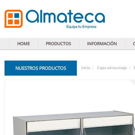
HOME
PRODUCTOS
INFORMACIÓN
NUESTROS PRODUCTOS
Inicio
Cajas almacenaje