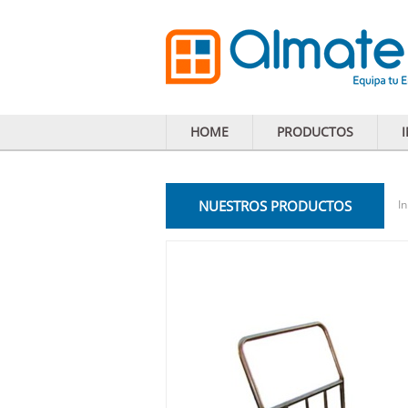
HOME
PRODUCTOS
NUESTROS PRODUCTOS
In