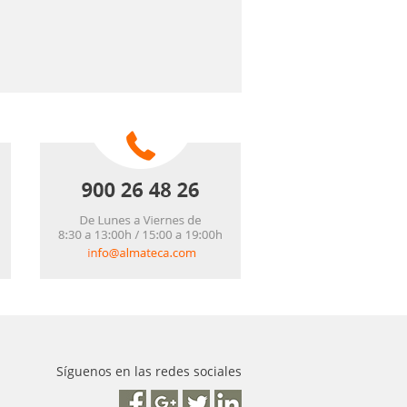
Síguenos en las redes sociales