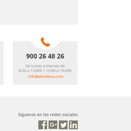
Síguenos en las redes sociales