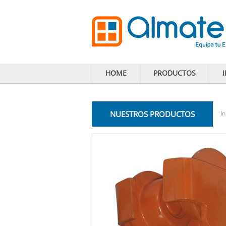
HOME
PRODUCTOS
NUESTROS PRODUCTOS
In