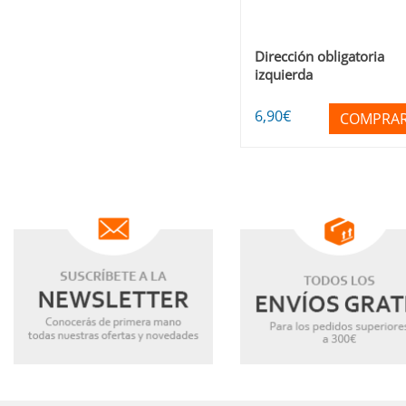
Dirección obligatoria
izquierda
6
,90
€
COMPRA