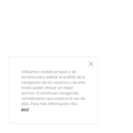
Utilizamos cookies propias y de
terceros para realizar el análisis de la
navegación de los usuarios y de este
modo poder ofrecer un mejor
servicio. Si continuas navegando,
consideramos que aceptas el uso de
ellas. Para más información clica
aquí