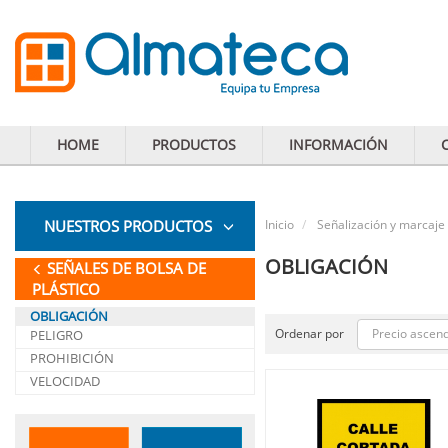
HOME
PRODUCTOS
INFORMACIÓN
NUESTROS PRODUCTOS
Inicio
Señalización y marcaje
OBLIGACIÓN
SEÑALES DE BOLSA DE
PLÁSTICO
OBLIGACIÓN
Precio ascen
Ordenar por
PELIGRO
PROHIBICIÓN
VELOCIDAD