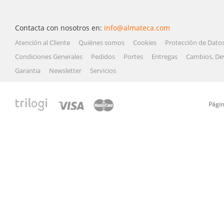
Contacta con nosotros en:
info@almateca.com
Atención al Cliente
Quiénes somos
Cookies
Protección de Dato
Condiciones Generales
Pedidos
Portes
Entregas
Cambios, De
Garantia
Newsletter
Servicios
Págin