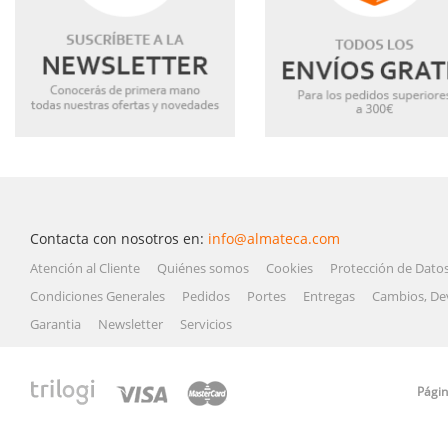
Contacta con nosotros en:
info@almateca.com
Atención al Cliente
Quiénes somos
Cookies
Protección de Dato
Condiciones Generales
Pedidos
Portes
Entregas
Cambios, De
Garantia
Newsletter
Servicios
Págin