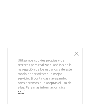
Utilizamos cookies propias y de
terceros para realizar el análisis de la
navegación de los usuarios y de este
modo poder ofrecer un mejor
servicio. Si continuas navegando,
consideramos que aceptas el uso de
ellas. Para más información clica
aquí