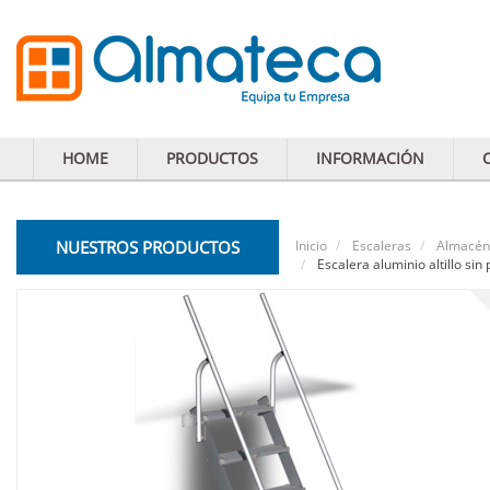
HOME
PRODUCTOS
INFORMACIÓN
NUESTROS PRODUCTOS
Inicio
Escaleras
Almacén
Escalera aluminio altillo sin