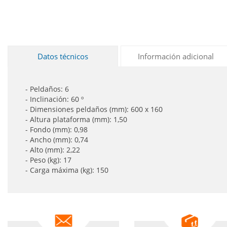
Datos técnicos
Información adicional
- Peldaños: 6
- Inclinación: 60 º
- Dimensiones peldaños (mm): 600 x 160
- Altura plataforma (mm): 1,50
- Fondo (mm): 0,98
- Ancho (mm): 0,74
- Alto (mm): 2,22
- Peso (kg): 17
- Carga máxima (kg): 150