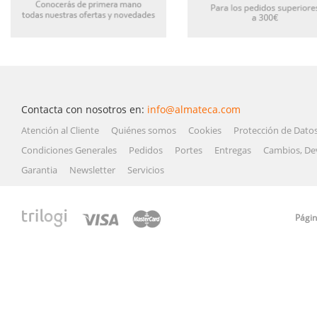
Contacta con nosotros en:
info@almateca.com
Atención al Cliente
Quiénes somos
Cookies
Protección de Dato
Condiciones Generales
Pedidos
Portes
Entregas
Cambios, De
Garantia
Newsletter
Servicios
Págin