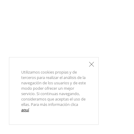
Utilizamos cookies propias y de
terceros para realizar el análisis de la
navegación de los usuarios y de este
modo poder ofrecer un mejor
servicio. Si continuas navegando,
consideramos que aceptas el uso de
ellas. Para más información clica
aquí