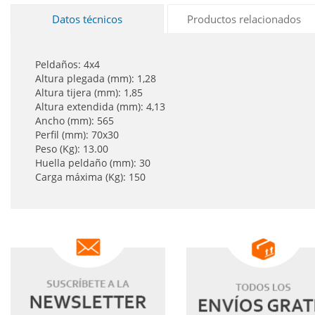
Datos técnicos
Productos relacionados
Peldaños: 4x4
Altura plegada (mm): 1,28
Altura tijera (mm): 1,85
Altura extendida (mm): 4,13
Ancho (mm): 565
Perfil (mm): 70x30
Peso (Kg): 13.00
Huella peldaño (mm): 30
Carga máxima (Kg): 150