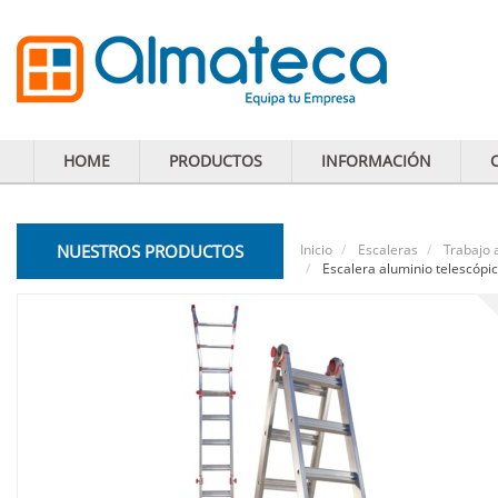
HOME
PRODUCTOS
INFORMACIÓN
NUESTROS PRODUCTOS
Inicio
Escaleras
Trabajo 
Escalera aluminio telescópi