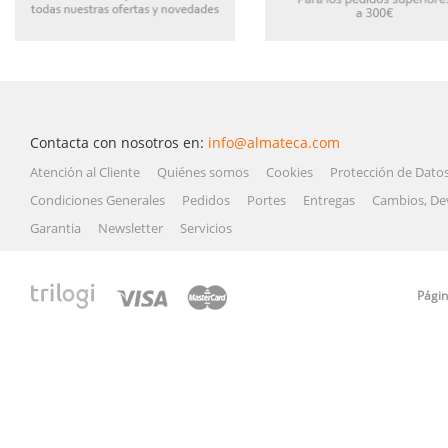
Contacta con nosotros en:
info@almateca.com
Atención al Cliente
Quiénes somos
Cookies
Protección de Dato
Condiciones Generales
Pedidos
Portes
Entregas
Cambios, De
Garantia
Newsletter
Servicios
Págin