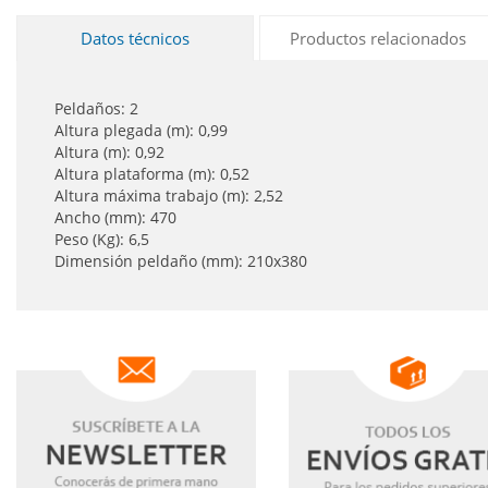
Datos técnicos
Productos relacionados
Peldaños: 2
Altura plegada (m): 0,99
Altura (m): 0,92
Altura plataforma (m): 0,52
Altura máxima trabajo (m): 2,52
Ancho (mm): 470
Peso (Kg): 6,5
Dimensión peldaño (mm): 210x380