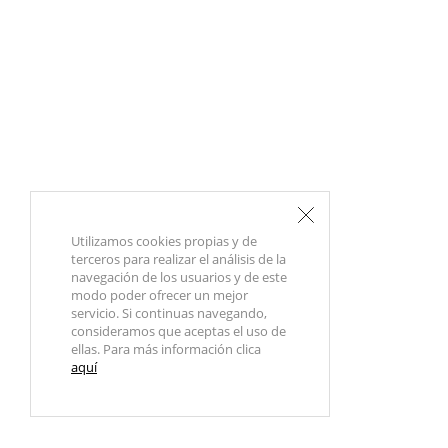
Utilizamos cookies propias y de
terceros para realizar el análisis de la
navegación de los usuarios y de este
modo poder ofrecer un mejor
servicio. Si continuas navegando,
consideramos que aceptas el uso de
ellas. Para más información clica
aquí