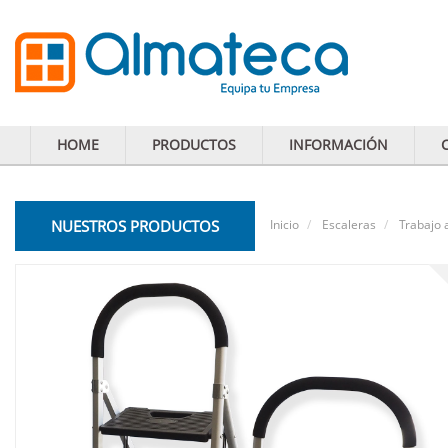
HOME
PRODUCTOS
INFORMACIÓN
NUESTROS PRODUCTOS
Inicio
Escaleras
Trabajo 