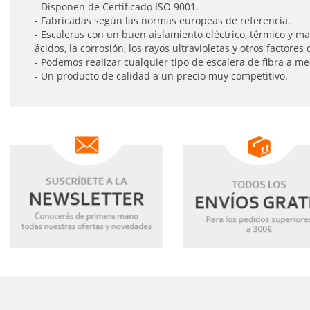
- Disponen de Certificado ISO 9001.
- Fabricadas según las normas europeas de referencia.
- Escaleras con un buen aislamiento eléctrico, térmico y 
ácidos, la corrosión, los rayos ultravioletas y otros factores
- Podemos realizar cualquier tipo de escalera de fibra a m
- Un producto de calidad a un precio muy competitivo.