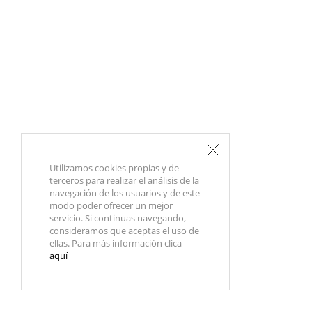
Utilizamos cookies propias y de
terceros para realizar el análisis de la
navegación de los usuarios y de este
modo poder ofrecer un mejor
servicio. Si continuas navegando,
consideramos que aceptas el uso de
ellas. Para más información clica
aquí