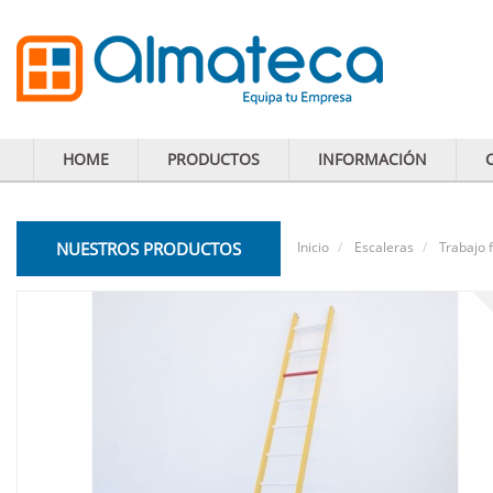
HOME
PRODUCTOS
INFORMACIÓN
NUESTROS PRODUCTOS
Inicio
Escaleras
Trabajo 