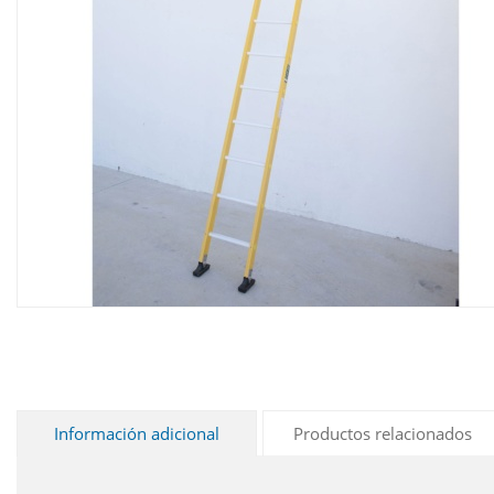
Información adicional
Productos relacionados