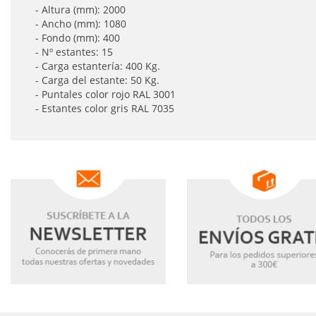
- Altura (mm): 2000
- Ancho (mm): 1080
- Fondo (mm): 400
- Nº estantes: 15
- Carga estantería: 400 Kg.
- Carga del estante: 50 Kg.
- Puntales color rojo RAL 3001
- Estantes color gris RAL 7035