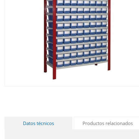
Datos técnicos
Productos relacionados