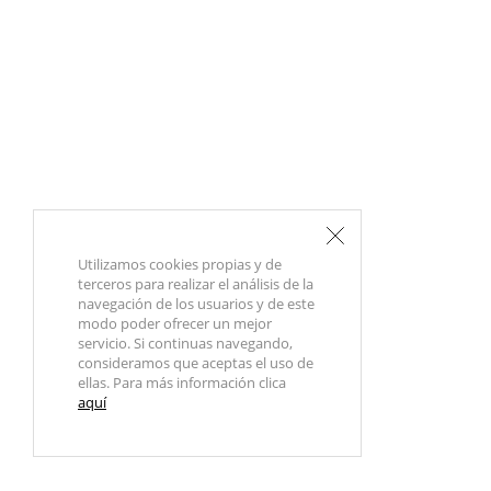
Utilizamos cookies propias y de
terceros para realizar el análisis de la
navegación de los usuarios y de este
modo poder ofrecer un mejor
servicio. Si continuas navegando,
consideramos que aceptas el uso de
ellas. Para más información clica
aquí