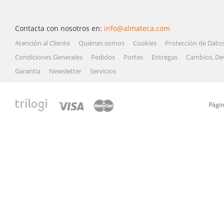
Contacta con nosotros en:
info@almateca.com
Atención al Cliente
Quiénes somos
Cookies
Protección de Dato
Condiciones Generales
Pedidos
Portes
Entregas
Cambios, De
Garantia
Newsletter
Servicios
Págin