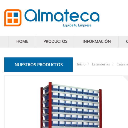
HOME
PRODUCTOS
INFORMACIÓN
NUESTROS PRODUCTOS
Inicio
Estanterías
Cajas a