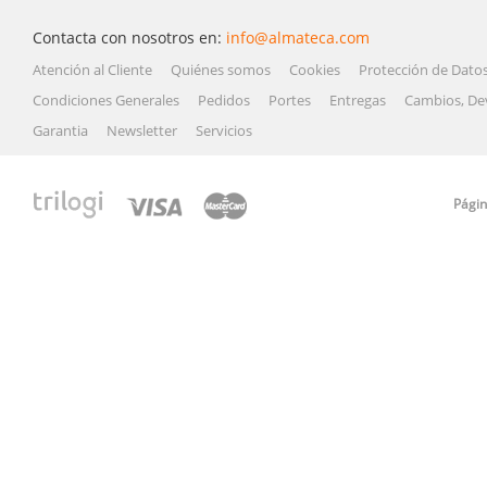
Contacta con nosotros en:
info@almateca.com
Atención al Cliente
Quiénes somos
Cookies
Protección de Dato
Condiciones Generales
Pedidos
Portes
Entregas
Cambios, De
Garantia
Newsletter
Servicios
Págin