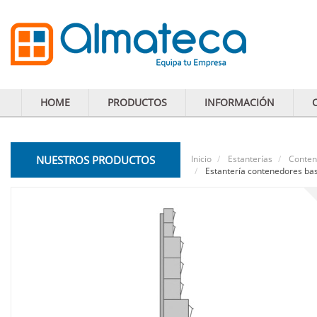
HOME
PRODUCTOS
INFORMACIÓN
NUESTROS PRODUCTOS
Inicio
Estanterías
Conten
Estantería contenedores bas