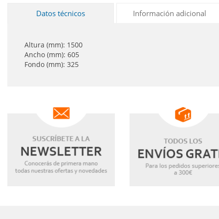
Datos técnicos
Información adicional
Altura (mm): 1500
Ancho (mm): 605
Fondo (mm): 325