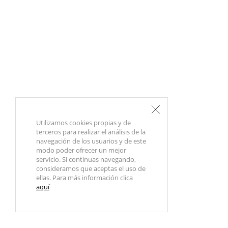
Utilizamos cookies propias y de
terceros para realizar el análisis de la
navegación de los usuarios y de este
modo poder ofrecer un mejor
servicio. Si continuas navegando,
consideramos que aceptas el uso de
ellas. Para más información clica
aquí