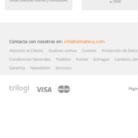
Contacta con nosotros en:
info@almateca.com
Atención al Cliente
Quiénes somos
Cookies
Protección de Dato
Condiciones Generales
Pedidos
Portes
Entregas
Cambios, De
Garantia
Newsletter
Servicios
Págin