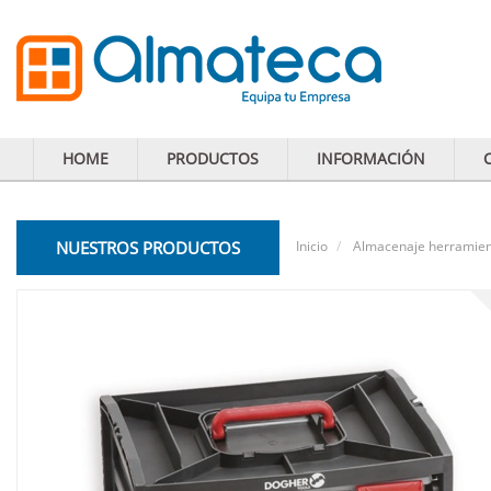
HOME
PRODUCTOS
INFORMACIÓN
NUESTROS PRODUCTOS
Inicio
Almacenaje herramie