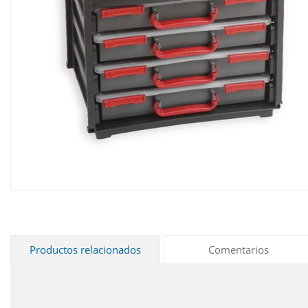
Productos relacionados
Comentarios