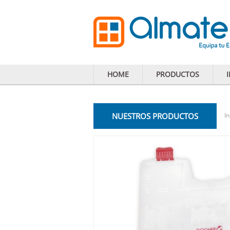
HOME
PRODUCTOS
NUESTROS PRODUCTOS
In