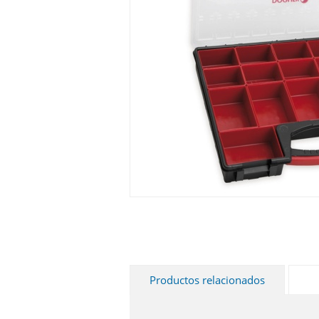
Productos relacionados