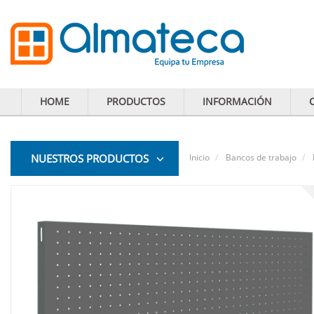
HOME
PRODUCTOS
INFORMACIÓN
NUESTROS PRODUCTOS
Inicio
Bancos de trabajo