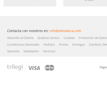
Contacta con nosotros en:
info@almateca.com
Atención al Cliente
Quiénes somos
Cookies
Protección de Dato
Condiciones Generales
Pedidos
Portes
Entregas
Cambios, De
Garantia
Newsletter
Servicios
Págin