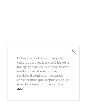
Utilizamos cookies propias y de
terceros para realizar el análisis de la
navegación de los usuarios y de este
modo poder ofrecer un mejor
servicio. Si continuas navegando,
consideramos que aceptas el uso de
ellas. Para más información clica
aquí