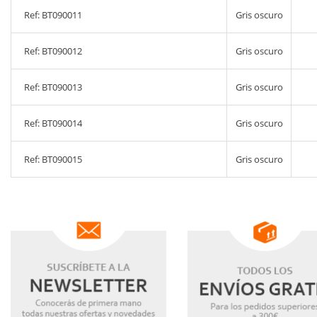
Ref: BT090011
Gris oscuro
Ref: BT090012
Gris oscuro
Ref: BT090013
Gris oscuro
Ref: BT090014
Gris oscuro
Ref: BT090015
Gris oscuro