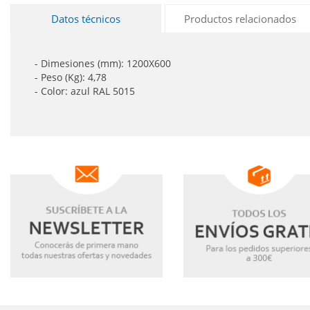
Datos técnicos
Productos relacionados
- Dimesiones (mm): 1200X600
- Peso (Kg): 4,78
- Color: azul RAL 5015