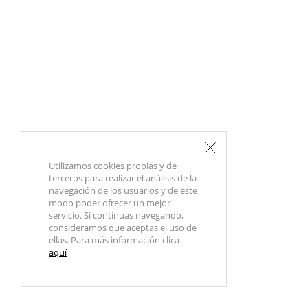
Utilizamos cookies propias y de
terceros para realizar el análisis de la
navegación de los usuarios y de este
modo poder ofrecer un mejor
servicio. Si continuas navegando,
consideramos que aceptas el uso de
ellas. Para más información clica
aquí