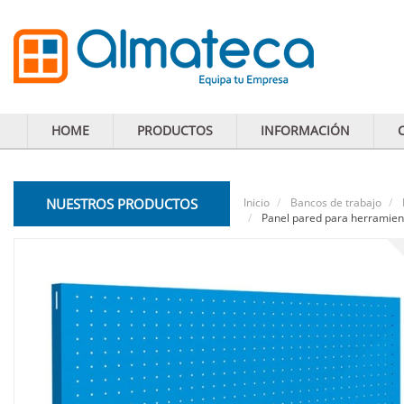
HOME
PRODUCTOS
INFORMACIÓN
NUESTROS PRODUCTOS
Inicio
Bancos de trabajo
Panel pared para herramien