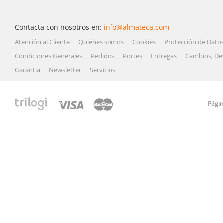
Contacta con nosotros en:
info@almateca.com
Atención al Cliente
Quiénes somos
Cookies
Protección de Dato
Condiciones Generales
Pedidos
Portes
Entregas
Cambios, De
Garantia
Newsletter
Servicios
Págin