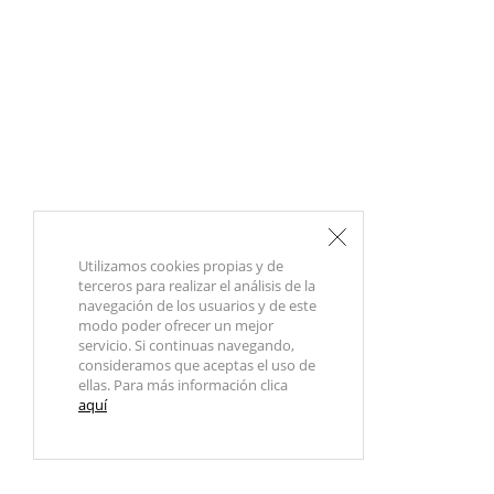
Utilizamos cookies propias y de
terceros para realizar el análisis de la
navegación de los usuarios y de este
modo poder ofrecer un mejor
servicio. Si continuas navegando,
consideramos que aceptas el uso de
ellas. Para más información clica
aquí