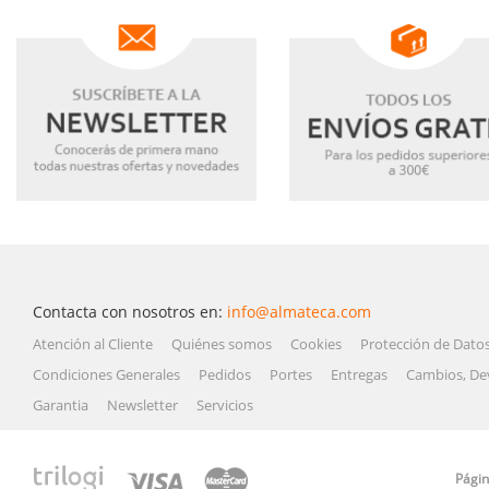
Contacta con nosotros en:
info@almateca.com
Atención al Cliente
Quiénes somos
Cookies
Protección de Dato
Condiciones Generales
Pedidos
Portes
Entregas
Cambios, De
Garantia
Newsletter
Servicios
Págin