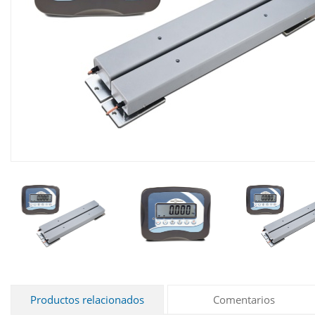
Productos relacionados
Comentarios