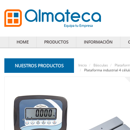
HOME
PRODUCTOS
INFORMACIÓN
NUESTROS PRODUCTOS
Inicio
Básculas
Plataform
Plataforma industrial 4 célu