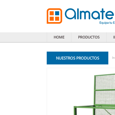
HOME
PRODUCTOS
NUESTROS PRODUCTOS
In