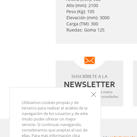
Alto (mm): 2100
Peso (Kg): 105
Elevación (mm): 3000
Carga (TM): 300
Ruedas: Goma 125
Utilizamos cookies propias y de
terceros para realizar el análisis de la
navegación de los usuarios y de este
modo poder ofrecer un mejor
servicio. Si continuas navegando,
consideramos que aceptas el uso de
ellas. Para más información clica