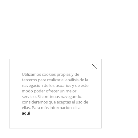
Utilizamos cookies propias y de
terceros para realizar el análisis de la
navegación de los usuarios y de este
modo poder ofrecer un mejor
servicio. Si continuas navegando,
consideramos que aceptas el uso de
ellas. Para más información clica
aquí