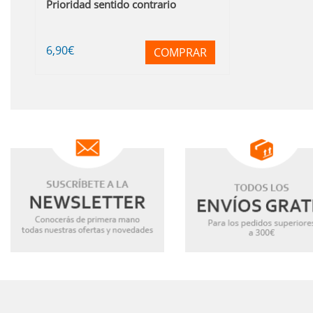
Prioridad sentido contrario
6
,90
€
COMPRAR