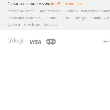
Contacta con nosotros en:
info@almateca.com
Atención al Cliente
Quiénes somos
Cookies
Protección de Dato
Condiciones Generales
Pedidos
Portes
Entregas
Cambios, De
Garantia
Newsletter
Servicios
Págin