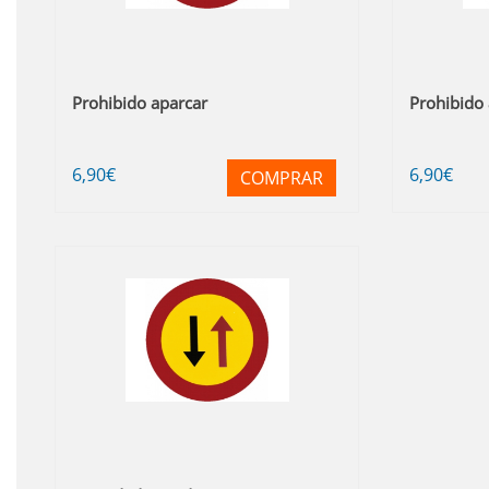
Prohibido aparcar
Prohibido 
6
,90
€
6
,90
€
COMPRAR