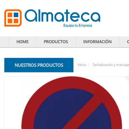
HOME
PRODUCTOS
INFORMACIÓN
NUESTROS PRODUCTOS
Inicio
Señalización y marcaj