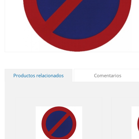
Productos relacionados
Comentarios