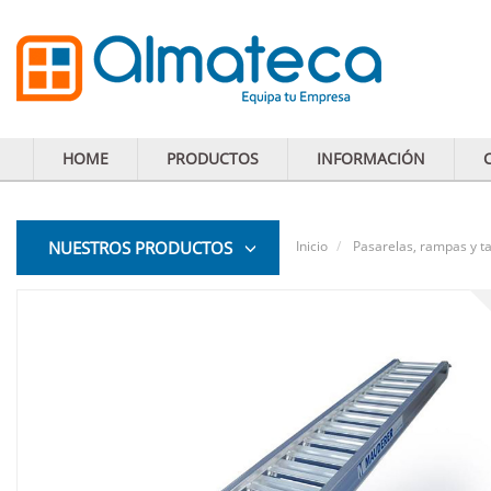
HOME
PRODUCTOS
INFORMACIÓN
NUESTROS PRODUCTOS
Inicio
Pasarelas, rampas y t