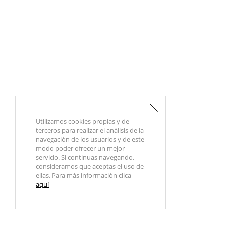
Utilizamos cookies propias y de
terceros para realizar el análisis de la
navegación de los usuarios y de este
modo poder ofrecer un mejor
servicio. Si continuas navegando,
consideramos que aceptas el uso de
ellas. Para más información clica
aquí