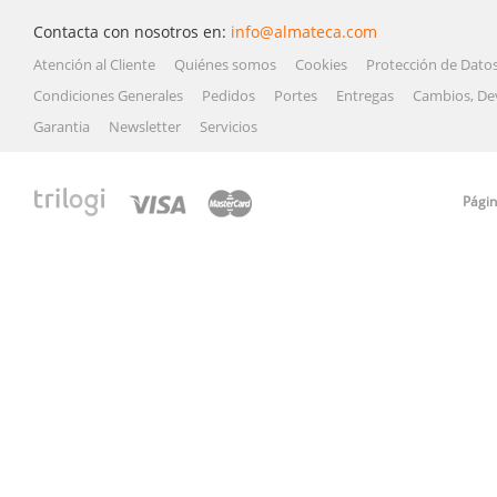
Contacta con nosotros en:
info@almateca.com
Atención al Cliente
Quiénes somos
Cookies
Protección de Dato
Condiciones Generales
Pedidos
Portes
Entregas
Cambios, De
Garantia
Newsletter
Servicios
Págin