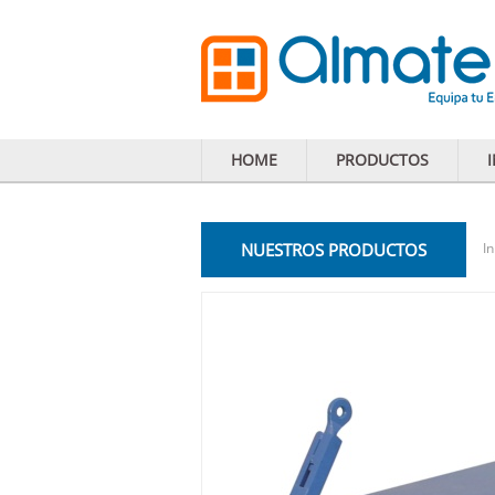
HOME
PRODUCTOS
NUESTROS PRODUCTOS
In