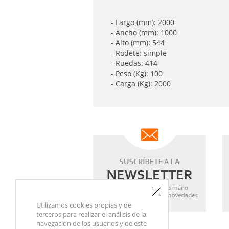
- Largo (mm): 2000
- Ancho (mm): 1000
- Alto (mm): 544
- Rodete: simple
- Ruedas: 414
- Peso (Kg): 100
- Carga (Kg): 2000
Utilizamos cookies propias y de
terceros para realizar el análisis de la
navegación de los usuarios y de este