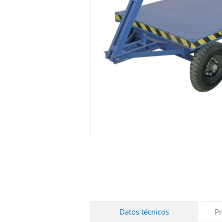
Datos técnicos
Pr