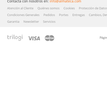
Contacta con nosotros en:
info@almateca.com
Atención al Cliente
Quiénes somos
Cookies
Protección de Dato
Condiciones Generales
Pedidos
Portes
Entregas
Cambios, De
Garantia
Newsletter
Servicios
Págin