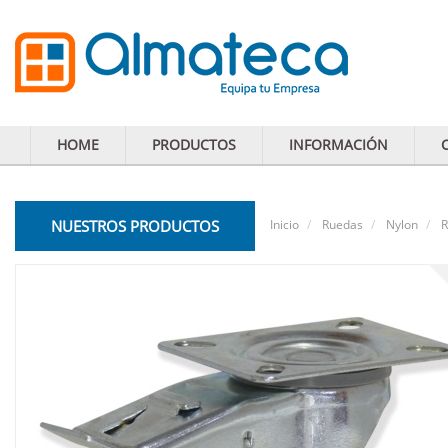
HOME
PRODUCTOS
INFORMACIÓN
NUESTROS PRODUCTOS
Inicio
Ruedas
Nylon
R