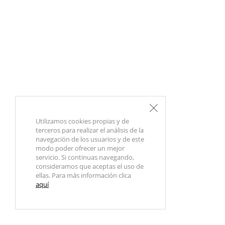
Utilizamos cookies propias y de
terceros para realizar el análisis de la
navegación de los usuarios y de este
modo poder ofrecer un mejor
servicio. Si continuas navegando,
consideramos que aceptas el uso de
ellas. Para más información clica
aquí