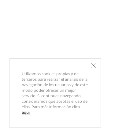
Utilizamos cookies propias y de
terceros para realizar el análisis de la
navegación de los usuarios y de este
modo poder ofrecer un mejor
servicio. Si continuas navegando,
consideramos que aceptas el uso de
ellas. Para más información clica
aquí