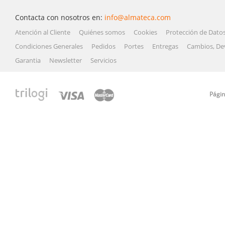
Contacta con nosotros en:
info@almateca.com
Atención al Cliente
Quiénes somos
Cookies
Protección de Dato
Condiciones Generales
Pedidos
Portes
Entregas
Cambios, De
Garantia
Newsletter
Servicios
Págin