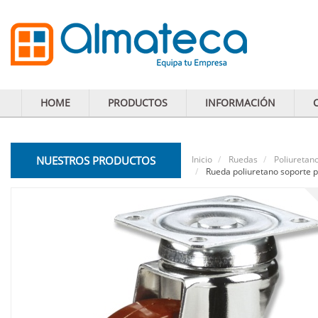
HOME
PRODUCTOS
INFORMACIÓN
NUESTROS PRODUCTOS
Inicio
Ruedas
Poliuretan
Rueda poliuretano soporte p