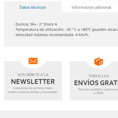
Datos técnicos
Información adicional
- Dureza: 96+- 2º Shore A
- Temperatura de utilización: -30 º C a +80ºC (pueden alcan
- Velocidad máxima recomendada: 4 Km/h.