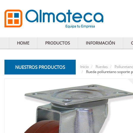
HOME
PRODUCTOS
INFORMACIÓN
NUESTROS PRODUCTOS
Inicio
Ruedas
Poliuretan
Rueda poliuretano soporte p