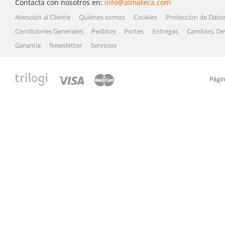
Contacta con nosotros en:
info@almateca.com
Atención al Cliente
Quiénes somos
Cookies
Protección de Dato
Condiciones Generales
Pedidos
Portes
Entregas
Cambios, De
Garantia
Newsletter
Servicios
Págin