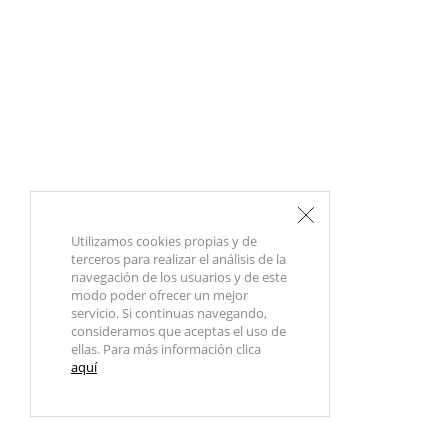
Utilizamos cookies propias y de
terceros para realizar el análisis de la
navegación de los usuarios y de este
modo poder ofrecer un mejor
servicio. Si continuas navegando,
consideramos que aceptas el uso de
ellas. Para más información clica
aquí